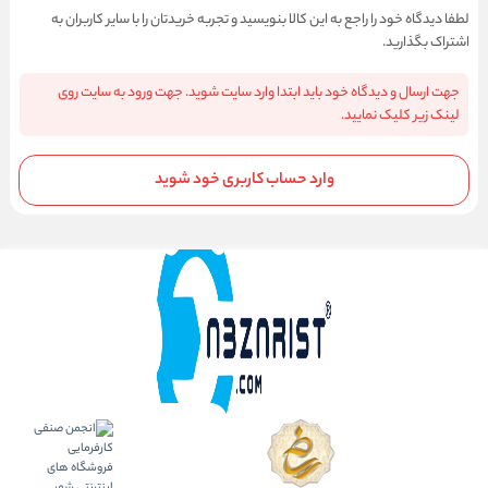
لطفا دیدگاه خود را راجع به این کالا بنویسید و تجربه خریدتان را با سایر کاربران به
اشتراک بگذارید.
جهت ارسال و دیدگاه خود باید ابتدا وارد سایت شوید. جهت ورود به سایت روی
لینک زیر کلیک نمایید.
وارد حساب کاربری خود شوید