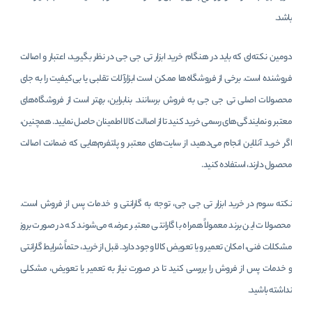
باشد.
دومین نکته‌ای که باید در هنگام خرید ابزار تی جی جی در نظر بگیرید، اعتبار و اصالت
فروشنده است. برخی از فروشگاه‌ها ممکن است ابزارآلات تقلبی یا بی‌کیفیت را به جای
محصولات اصلی تی جی جی به فروش برسانند. بنابراین، بهتر است از فروشگاه‌های
معتبر و نمایندگی‌های رسمی خرید کنید تا از اصالت کالا اطمینان حاصل نمایید. همچنین،
اگر خرید آنلاین انجام می‌دهید، از سایت‌های معتبر و پلتفرم‌هایی که ضمانت اصالت
محصول دارند، استفاده کنید.
نکته سوم در خرید ابزار تی جی جی، توجه به گارانتی و خدمات پس از فروش است.
محصولات این برند معمولاً همراه با گارانتی معتبر عرضه می‌شوند که در صورت بروز
مشکلات فنی، امکان تعمیر و یا تعویض کالا وجود دارد. قبل از خرید، حتماً شرایط گارانتی
و خدمات پس از فروش را بررسی کنید تا در صورت نیاز به تعمیر یا تعویض، مشکلی
نداشته باشید.