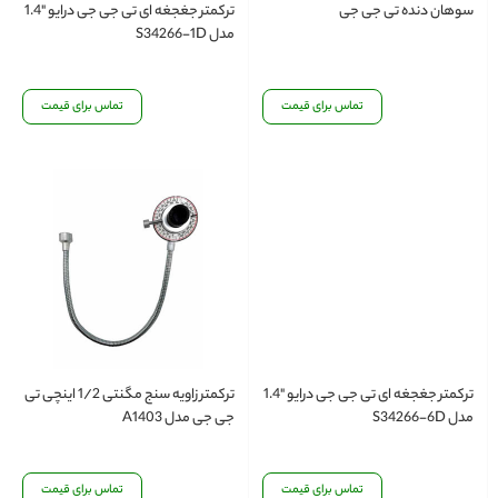
سوهان دنده تی جی جی
ترکمتر جغجغه ای تی جی جی درایو "1.4
مدل S34266-1D
تماس برای قیمت
تماس برای قیمت
ترکمتر جغجغه ای تی جی جی درایو "1.4
ترکمتر زاویه سنج مگنتی 1/2 اینچی تی
مدل S34266-6D
جی جی مدل A1403
تماس برای قیمت
تماس برای قیمت