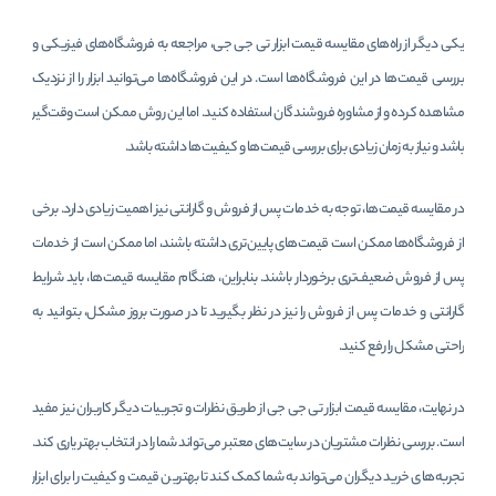
یکی دیگر از راه‌های مقایسه قیمت ابزار تی جی جی، مراجعه به فروشگاه‌های فیزیکی و
بررسی قیمت‌ها در این فروشگاه‌ها است. در این فروشگاه‌ها می‌توانید ابزار را از نزدیک
مشاهده کرده و از مشاوره فروشندگان استفاده کنید. اما این روش ممکن است وقت‌گیر
باشد و نیاز به زمان زیادی برای بررسی قیمت‌ها و کیفیت‌ها داشته باشد.
در مقایسه قیمت‌ها، توجه به خدمات پس از فروش و گارانتی نیز اهمیت زیادی دارد. برخی
از فروشگاه‌ها ممکن است قیمت‌های پایین‌تری داشته باشند، اما ممکن است از خدمات
پس از فروش ضعیف‌تری برخوردار باشند. بنابراین، هنگام مقایسه قیمت‌ها، باید شرایط
گارانتی و خدمات پس از فروش را نیز در نظر بگیرید تا در صورت بروز مشکل، بتوانید به
راحتی مشکل را رفع کنید.
در نهایت، مقایسه قیمت ابزار تی جی جی از طریق نظرات و تجربیات دیگر کاربران نیز مفید
است. بررسی نظرات مشتریان در سایت‌های معتبر می‌تواند شما را در انتخاب بهتر یاری کند.
تجربه‌های خرید دیگران می‌تواند به شما کمک کند تا بهترین قیمت و کیفیت را برای ابزار