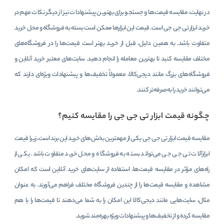
در نهایت، مقایسه قیمت‌ها و جستجو برای بهترین پیشنهادات نیز از دیگر نکات مهم در
خرید ابزار تی جی جی است. قیمت این ابزارها ممکن است بسته به فروشگاه و محل خرید
متفاوت باشد. به همین دلیل، قبل از خرید بهتر است قیمت‌ها را در فروشگاه‌های
مختلف مقایسه کنید تا بهترین معامله را انجام دهید. سایت‌های معتبر خرید آنلاین و
فروشگاه‌های بزرگ مانند دیجی‌کالا، معمولاً تخفیف‌ها و پیشنهادات ویژه‌ای دارند که
می‌توانند خرید را به‌صرفه‌تر کنند.
چگونه قیمت ابزار تی جی جی را مقایسه کنیم؟
مقایسه قیمت ابزار تی جی جی یکی از مهمترین بخش‌های خرید این برند است، زیرا قیمت
ابزارآلات تی جی جی می‌تواند بسته به فروشگاه و محل خرید متفاوت باشد. یکی از
راه‌های مؤثر در مقایسه قیمت‌ها، استفاده از سایت‌های خرید آنلاین است که امکان
مشاهده و مقایسه قیمت‌ها را از چندین فروشگاه مختلف فراهم می‌آورند. به عنوان
مثال، سایت‌هایی مانند دیجی‌کالا این امکان را به شما می‌دهند تا قیمت‌ها را با هم
مقایسه کرده و از تخفیف‌ها و پیشنهادات ویژه بهره‌مند شوید.