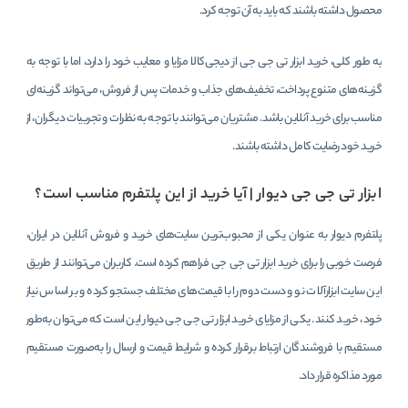
محصول داشته باشند که باید به آن توجه کرد.
به طور کلی، خرید ابزار تی جی جی از دیجی‌کالا مزایا و معایب خود را دارد، اما با توجه به
گزینه‌های متنوع پرداخت، تخفیف‌های جذاب و خدمات پس از فروش، می‌تواند گزینه‌ای
مناسب برای خرید آنلاین باشد. مشتریان می‌توانند با توجه به نظرات و تجربیات دیگران، از
خرید خود رضایت کامل داشته باشند.
ابزار تی جی جی دیوار | آیا خرید از این پلتفرم مناسب است؟
پلتفرم دیوار به عنوان یکی از محبوب‌ترین سایت‌های خرید و فروش آنلاین در ایران،
فرصت خوبی را برای خرید ابزار تی جی جی فراهم کرده است. کاربران می‌توانند از طریق
این سایت ابزارآلات نو و دست دوم را با قیمت‌های مختلف جستجو کرده و بر اساس نیاز
خود، خرید کنند. یکی از مزایای خرید ابزار تی جی جی دیوار این است که می‌توان به‌طور
مستقیم با فروشندگان ارتباط برقرار کرده و شرایط قیمت و ارسال را به‌صورت مستقیم
مورد مذاکره قرار داد.