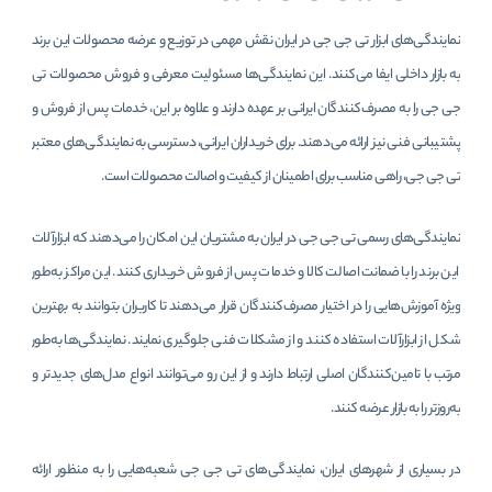
نمایندگی‌های ابزار تی جی جی در ایران نقش مهمی در توزیع و عرضه محصولات این برند
به بازار داخلی ایفا می‌کنند. این نمایندگی‌ها مسئولیت معرفی و فروش محصولات تی
جی جی را به مصرف‌کنندگان ایرانی بر عهده دارند و علاوه بر این، خدمات پس از فروش و
پشتیبانی فنی نیز ارائه می‌دهند. برای خریداران ایرانی، دسترسی به نمایندگی‌های معتبر
تی جی جی، راهی مناسب برای اطمینان از کیفیت و اصالت محصولات است.
نمایندگی‌های رسمی تی جی جی در ایران به مشتریان این امکان را می‌دهند که ابزارآلات
این برند را با ضمانت اصالت کالا و خدمات پس از فروش خریداری کنند. این مراکز به‌طور
ویژه آموزش‌هایی را در اختیار مصرف‌کنندگان قرار می‌دهند تا کاربران بتوانند به بهترین
شکل از ابزارآلات استفاده کنند و از مشکلات فنی جلوگیری نمایند. نمایندگی‌ها به‌طور
مرتب با تامین‌کنندگان اصلی ارتباط دارند و از این رو می‌توانند انواع مدل‌های جدیدتر و
به‌روزتر را به بازار عرضه کنند.
در بسیاری از شهرهای ایران، نمایندگی‌های تی جی ‌جی شعبه‌هایی را به منظور ارائه