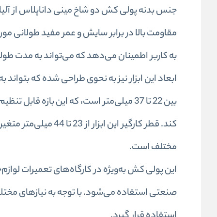
جنس بدنه پولی کش دو شاخ مینی داناپلاس از آلیاژ 
مقاومت بالا در برابر سایش و عمر مفید طولانی مور
به کاربر اطمینان می‌دهد که می‌تواند به مدت طولا
ابعاد این ابزار نیز به نحوی طراحی شده که بتوان
بین 22 تا 37 میلی‌متر است، که این بازه قابل
کند. قطر کارگیر این ا
مختلف است.
این پولی کش به‌ویژه در کارگاه‌های تعمیرات لوازم
صنعتی استفاده می‌شود. با توجه به نیازهای مختلف ک
استفاده قرار گیرد.