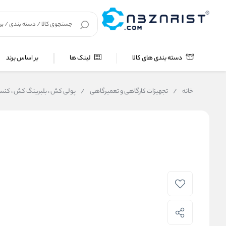
دسته بندی های کالا
لینک ها
بر اساس برند
خانه
/
تجهیزات کارگاهی و تعمیرگاهی
/
پولی کش ، بلبرینگ کش ، ک