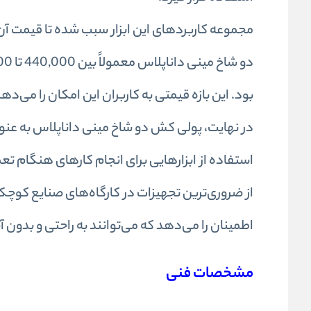
مجموعه کاربردهای این ابزار سبب شده تا قیمت آ
بود. این بازه قیمتی به کاربران این امکان را می‌ده
در نهایت، پولی کش دو شاخ مینی داناپلاس به عنوا
استفاده از ابزارهایی برای انجام کارهای هنگام تعم
از ضروری‌ترین تجهیزات در کارگاه‌های صنایع کوچک
اطمینان را می‌دهد که می‌توانند به راحتی و بدون 
مشخصات فنی