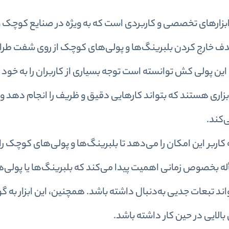
شاخ مینی داناپلاس D17120 یکی از ابزارهای تخصصی و کاربردی است که به‌ ویژه در صنایع ک
با هدف خارج کردن بلبرینگ‌ها و پولی‌های کوچک از روی شفت ط
ین پولی کش توانسته است توجه بسیاری از کاربران را به خود 
 ابزاری هستند که بتواند کارهایی دقیق و ظریف را انجام دهد 
‌کند.
کاربر این امکان را می‌دهد تا بلبرینگ‌ها و پولی‌های کوچک ر
أله بخصوص زمانی اهمیت پیدا می‌کند که بلبرینگ‌ها یا پولی‌ه
 تبعات جدیی به‌دنبال داشته باشد. همچنین، این ابزار به گو
الایی در حین کار داشته باشد.