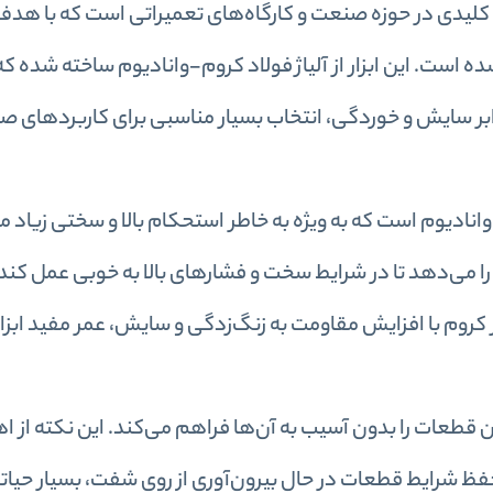
 کلیدی در حوزه صنعت و کارگاه‌های تعمیراتی است که با هد
است. این ابزار از آلیاژ فولاد کروم-وانادیوم ساخته شده که
ابر سایش و خوردگی، انتخاب بسیار مناسبی برای کاربردهای 
وانادیوم است که به ویژه به خاطر استحکام بالا و سختی زیاد مو
را می‌دهد تا در شرایط سخت و فشارهای بالا به خوبی عمل کند
لز کروم با افزایش مقاومت به زنگ‌زدگی و سایش، عمر مفید ابزار 
قطعات را بدون آسیب به آن‌ها فراهم می‌کند. این نکته از اه
 حفظ شرایط قطعات در حال بیرون‌آوری از روی شفت، بسیار حیات