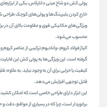
پولی کش دو شاخ مینی داناپلاس، یکی از ابزارهای
خارج کردن بلبرینگ‌ها و پولی‌های کوچک طراحی شده 
ویژگی‌های مکانیکی قوی و مقاومت بالای آن در بر
محسوب می‌شود.
آلیاژ فولاد کروم-وانادیوم ترکیبی از عناصر کروم و 
گرفته است. این ویژگی‌ها به پولی کش این قابلیت 
کیفیت یا خرابی برای آن به وجود نیاید. به علاوه، ف
قابل توجهی افزایش می‌دهد.
این ابزار دارای طراحی خاصی است که امکان کشیدن 
برخوردار است، چرا که در بسیاری از مواقع، دقت و