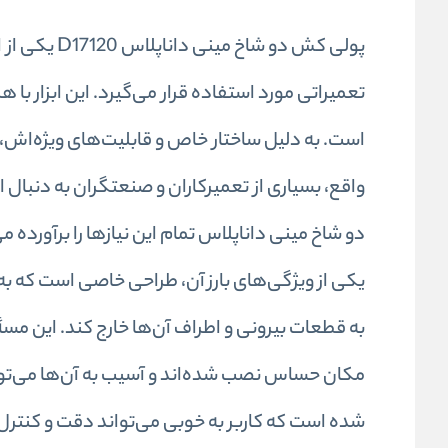
پولی کش دو 
تعمیراتی مورد استفاده قرار می‌گیرد. این ابزار 
است. به دلیل ساختار خاص و قابلیت‌های ویژه‌اش، ا
واقع، بسیاری از تعمیرکاران و صنعتگران به دنبال
دو شاخ مینی داناپلاس تمام این نیازها را برآورده می
یکی از ویژگی‌های بارز آن، طراحی خاصی است که به 
به قطعات بیرونی و اطراف آن‌ها خارج کند. این مس
مکان حساس نصب شده‌اند و آسیب به آن‌ها می‌تواند
شده است که کاربر به خوبی می‌تواند دقت و کنترل ب