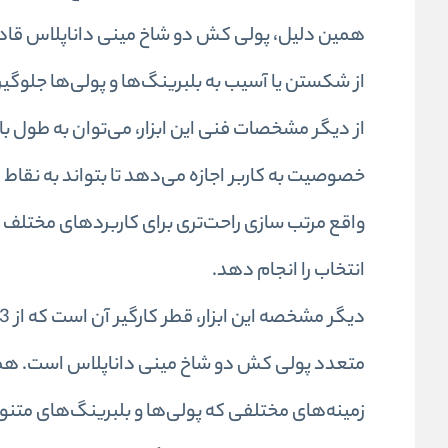
همین دلیل، پولی کش دو شاخ مینی داناپلاس قاد
از شکستن یا آسیب به بلبرینگ‌ها و پولی‌ها جلوگیر
خصوصیت به کاربر اجازه می‌دهد تا بتواند به نقاط 
واقع مرتب سازی راحت‌تری برای کاربردهای مختلف به 
انتخاب را انجام دهد.
متعدد پولی کش دو شاخ مینی داناپلاس است. همچنین،
زمینه‌های مختلفی که پولی‌ها و بلبرینگ‌های متنو