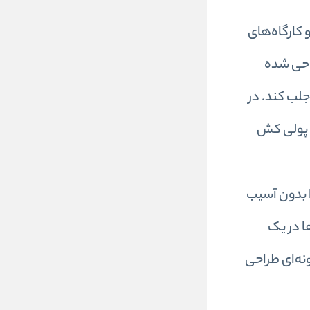
وچک و کارگاه‌های
راحی شده
جلب کند. در
و پولی کش
ا بدون آسیب
ا در یک
نه‌ای طراحی