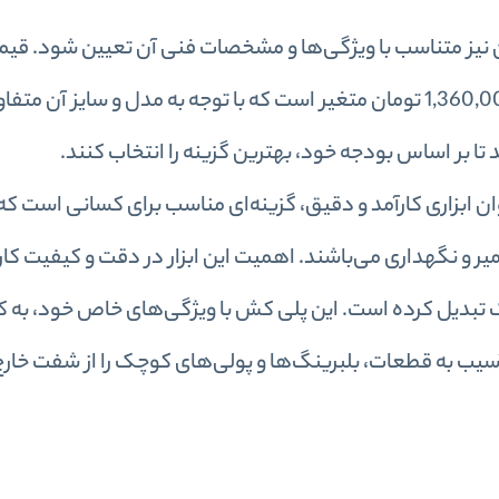
ن نیز متناسب با ویژگی‌ها و مشخصات فنی آن تعیین شود. ق
دو شاخ مینی داناپلاس معمولاً بین 440,000 تا 1,360,000 تومان متغیر است که با توجه به مدل و سا
د تا بر اساس بودجه خود، بهترین گزینه را انتخاب کنند.
ن ابزاری کارآمد و دقیق، گزینه‌ای مناسب برای کسانی است که 
یر و نگهداری می‌باشند. اهمیت این ابزار در دقت و کیفیت کار، 
 تبدیل کرده است. این پلی کش با ویژگی‌های خاص خود، به کا
آسیب به قطعات، بلبرینگ‌ها و پولی‌های کوچک را از شفت خارج