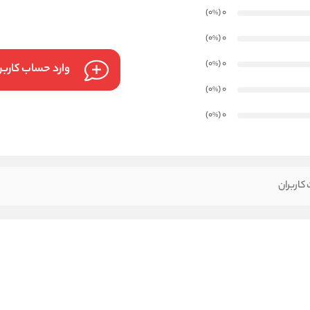
)
(0
0
%
)
(0
0
%
)
(0
0
%
وارد حساب کارب
)
(0
0
%
)
(0
0
%
کاربران