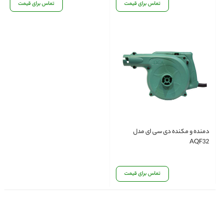
تماس برای قیمت
تماس برای قیمت
دمنده و مکنده دی سی ای مدل
AQF32
تماس برای قیمت