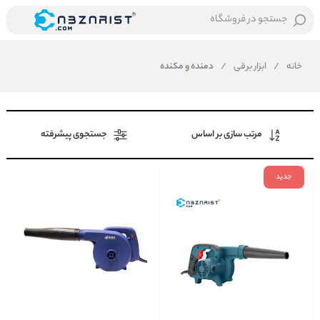
جستجو در فروشگاه
خانه
/
ابزار برقی
/
دمنده و مکنده
مرتب سازی بر اساس
جستجوی پیشرفته
جدید