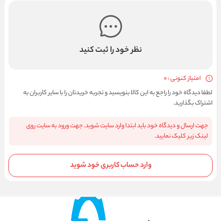
نظر خود را ثبت کنید
امتیاز کنونی : 0
لطفا دیدگاه خود را راجع به این کالا بنویسید و تجربه خریدتان را با سایر کاربران به
اشتراک بگذارید.
جهت ارسال و دیدگاه خود باید ابتدا وارد سایت شوید. جهت ورود به سایت روی
لینک زیر کلیک نمایید.
وارد حساب کاربری خود شوید