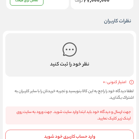
27,000,000
تماس برای قیمت
نظرات کاربران
نظر خود را ثبت کنید
امتیاز کنونی : 0
لطفا دیدگاه خود را راجع به این کالا بنویسید و تجربه خریدتان را با سایر کاربران به
اشتراک بگذارید.
جهت ارسال و دیدگاه خود باید ابتدا وارد سایت شوید. جهت ورود به سایت روی
لینک زیر کلیک نمایید.
وارد حساب کاربری خود شوید