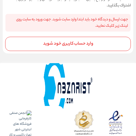
اشتراک بگذارید.
جهت ارسال و دیدگاه خود باید ابتدا وارد سایت شوید. جهت ورود به سایت روی
لینک زیر کلیک نمایید.
وارد حساب کاربری خود شوید