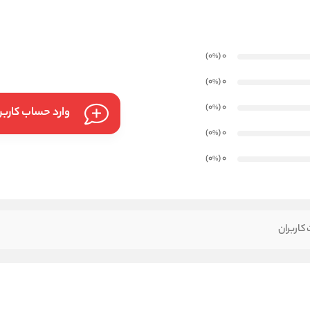
)
(0
0
%
)
(0
0
%
)
(0
0
%
وارد حساب کارب
)
(0
0
%
)
(0
0
%
کاربران