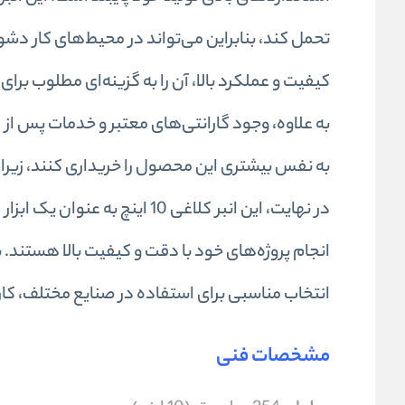
تحمل کند، بنابراین می‌تواند در محیط‌های کار دشوا
کیفیت و عملکرد بالا، آن را به گزینه‌ای مطلوب برای
به علاوه، وجود گارانتی‌های معتبر و خدمات پس از فر
به نفس بیشتری این محصول را خریداری کنند، زیر
در نهایت، این انبر کلاغی 10 ای
انجام پروژه‌های خود با دقت و کیفیت بالا هستند. 
انتخاب مناسبی برای استفاده در صنایع مختلف، کار
مشخصات فنی