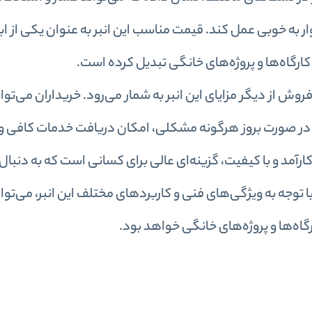
ر به خوبی عمل کند. قیمت مناسب این انبر به عنوان یکی از ابز
 کارگاه‌ها و پروژه‌های خانگی تبدیل کرده است.
وش از دیگر مزایای این انبر به شمار می‌رود. خریداران می‌توانن
ا در صورت بروز هرگونه مشکلی، امکان دریافت خدمات کافی و
نچ به عنوان یک ابزار کارآمد و با کیفیت، گزینه‌ای عالی برای کسانی است که به دنب
با توجه به ویژگی‌های فنی و کاربردهای مختلف این انبر، می‌تو
گاه‌ها و پروژه‌های خانگی خواهد بود.