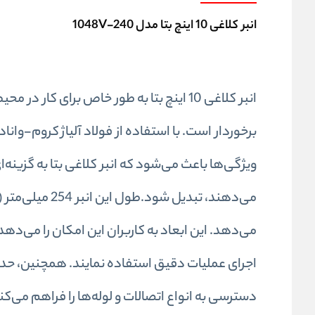
انبر کلاغی 10 اینچ بتا مدل 1048V-240
انبر کلاغی 10 اینچ بتا به طور خاص برای 
برخوردار است. با استفاده از فولاد آلیاژ کروم-وا
ویژگی‌ها باعث می‌شود که انبر کلاغی بتا به گزینه‌
می‌دهد. این ابعاد به کاربران این امکان را می‌دهد ک
دسترسی به انواع اتصالات و لوله‌ها را فراهم می‌کن