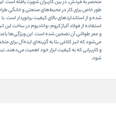
منحصر به فردش، در بین کاربران شهرت یافته است. این 
طور خاص برای کار در محیط‌های صنعتی و خانگی طرا
شده و از استانداردهای بالای کیفیت برخوردار است. با
استفاده از فولاد آلیاژ کروم-وانادیوم در ساخت این انب
و عمر طولانی آن تضمین شده است. این ویژگی‌ها باع
می‌شود که انبر کلاغی بتا به گزینه‌ای ایده‌آل برای م
و کاربرانی که به کیفیت ابزار خود اهمیت می‌دهند، تب
شود.