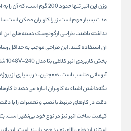
وزن این انبر تنها حدود 200 گ
مدت بسیار مهم است، زیرا کاربران ممکن است ساعات ز
نداشته باشند. طراحی ارگونومیک دسته‌های این انبر 
آن استفاده کنند. این طراحی موجب به حداقل رسا
بخش ک
آبرسانی مناسب است. همچنین، در بسیاری از پروژه‌ه
نگه‌داشتن اشیاء به کاربران اجازه می‌دهد تا کارهای
دقت در کارهای مرتبط با نصب و تعمیرات را با دقت
کیفیت ساخت انبر نیز در نوع خود بی‌نظیر است. بتا
استانداردهای بالای تولید خود پایبند است. این انب