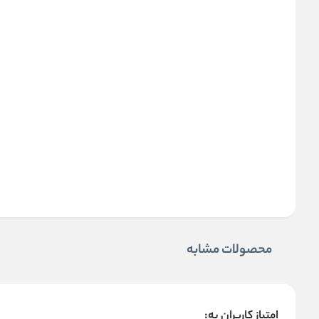
محصولات مشابه
امتیاز کاربران به: