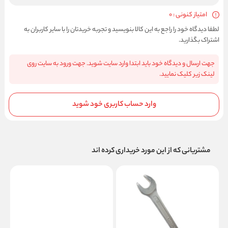
امتیاز کنونی : 0
لطفا دیدگاه خود را راجع به این کالا بنویسید و تجربه خریدتان را با سایر کاربران به
اشتراک بگذارید.
جهت ارسال و دیدگاه خود باید ابتدا وارد سایت شوید. جهت ورود به سایت روی
لینک زیر کلیک نمایید.
وارد حساب کاربری خود شوید
مشتریانی که از این مورد خریداری کرده اند