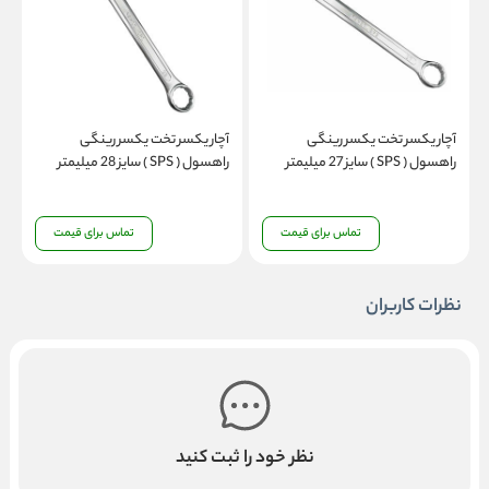
آچار یکسر تخت یکسر رینگی
آچار یکسر تخت یکسر رینگی
آ
راهسول ( SPS ) سایز 27 میلیمتر
راهسول ( SPS ) سایز 28 میلیمتر
را
تماس برای قیمت
تماس برای قیمت
نظرات کاربران
نظر خود را ثبت کنید