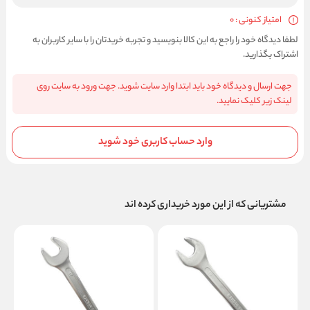
امتیاز کنونی : 0
لطفا دیدگاه خود را راجع به این کالا بنویسید و تجربه خریدتان را با سایر کاربران به
اشتراک بگذارید.
جهت ارسال و دیدگاه خود باید ابتدا وارد سایت شوید. جهت ورود به سایت روی
لینک زیر کلیک نمایید.
وارد حساب کاربری خود شوید
مشتریانی که از این مورد خریداری کرده اند