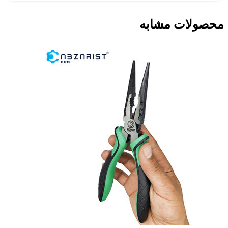
محصولات مشابه