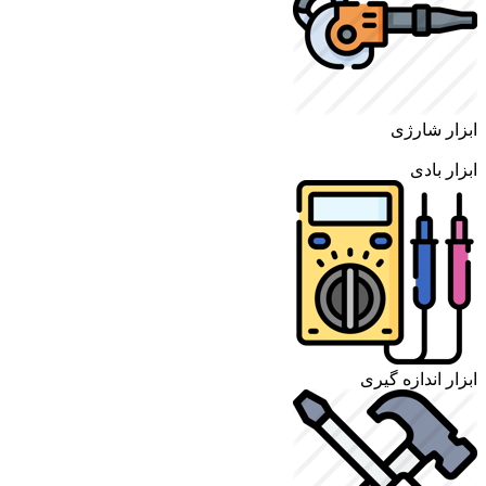
ابزار شارژی
ابزار بادی
ابزار اندازه گیری