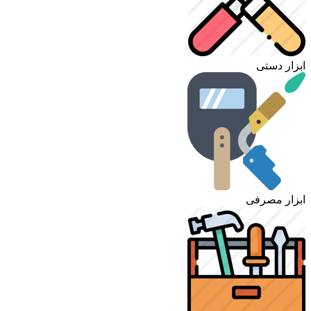
ابزار دستی
ابزار مصرفی