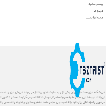
بیشتر بدانید
درباره ما
مجله ابزاریست
فروشگاه ابزاریست به عنوان یکی از وب سایت های پیشتاز در زمینه فروش ابزار و خدمات
ابزارآلات میباشد این مجموعه به صورت متمرکز درسال 1388 ت
مرغوبی با برندهای برتر دنیا ارائه نماید.این مجموعه با مشتری مداری و تجربه و تخصص بالا