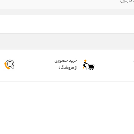
کاربران
خرید حضوری
از فروشگاه