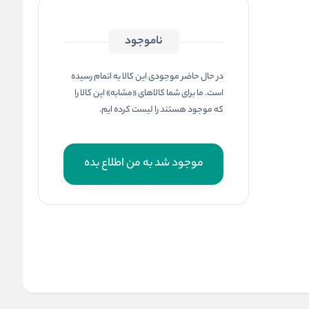
ناموجود
در حال حاضر موجودی این کالا به اتمام رسیده
است. ما برای شما کالاهای «مشابه» این کالا را
که موجود هستند را لیست کرده ایم.
موجود شد به من اطلاع بده