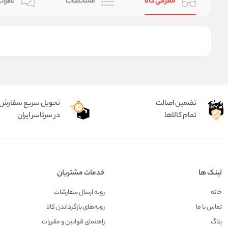
معرفی کالا
مشخصات
نظرات 
تضمین اصالت
تحویل سریع سفارش
تمام کالاها
در سرتاسر ایران
لینک ها
خدمات مشتریان
خانه
رویه ارسال سفارشات
تماس با ما
رویه‌های بازگرداندن کالا
بلاگ
راهنمای قوانین و مقررات