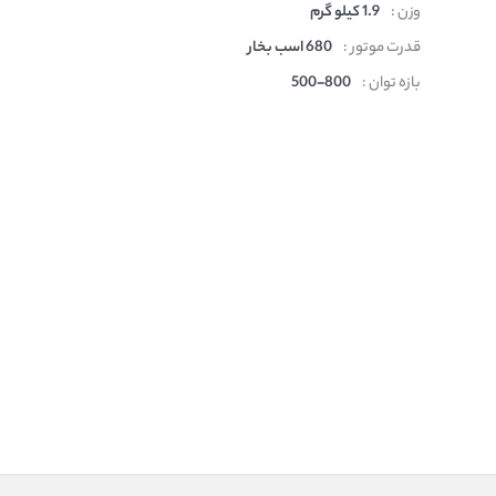
وزن :
1.9 کیلو گرم
قدرت موتور :
680 اسب بخار
بازه توان :
500-800