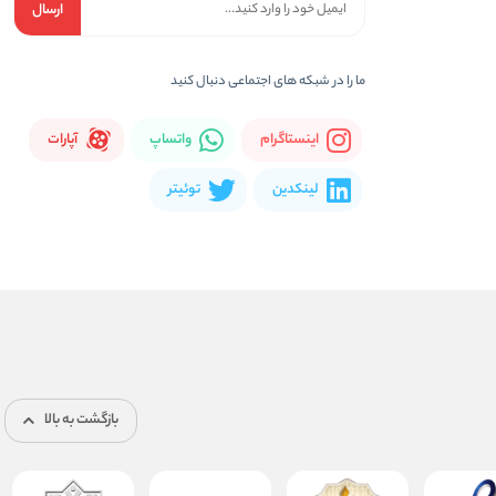
ارسال
ما را در شبكه های اجتماعی دنبال کنید
اینستاگرام
واتساپ
آپارات
لینکدین
توئیتر
بازگشت به بالا