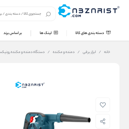
دسته بندی های کالا
لینک ها
بر اساس برند
خانه
/
ابزار برقی
/
دمنده و مکنده
/
دستگاه دمنده و مکنده رونیکس مد