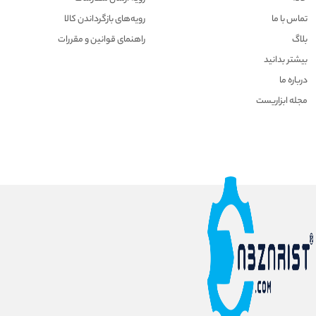
تماس با ما
رویه‌های بازگرداندن کالا
بلاگ
راهنمای قوانین و مقررات
بیشتر بدانید
درباره ما
مجله ابزاریست