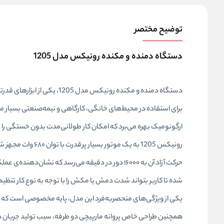
توضیح مختصر
دستگاه دمنده و مکنده رونیکس مدل 1205
دستگاه دمنده و مکنده رونیکس
ارگونومیک بهره می‌برد که امکان کار طولانی‌مدت بدون خستگی را بر
حرکت آزاد آن به ۱۶۰۰۰ دور در دقیقه می‌رسد که نش
شده تا کاربر بتواند شدت دمش یا مکش را با توجه به نوع کار تنظی
یکی از ویژگی‌های منحصربه‌فرد این مدل، پایه مخصوصی است که به