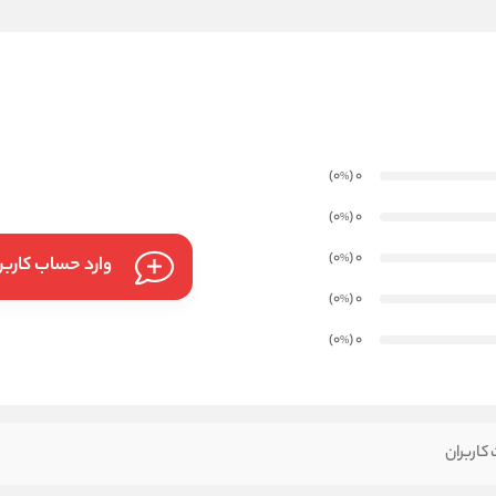
)
(0
0
%
)
(0
0
%
)
(0
0
%
وارد حساب کارب
)
(0
0
%
)
(0
0
%
کاربران