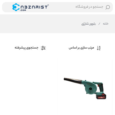
جستجو در فروشگاه
خانه
/
بلوور شارژی
مرتب سازی بر اساس
جستجوی پیشرفته