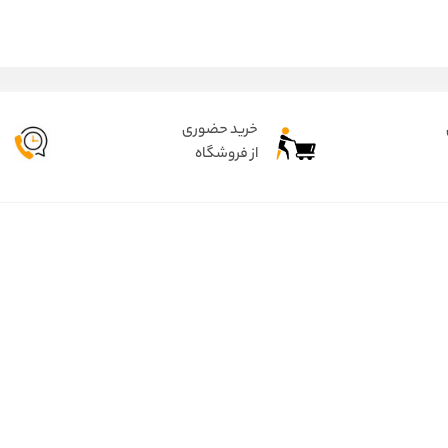
خرید حضوری
از فروشگاه