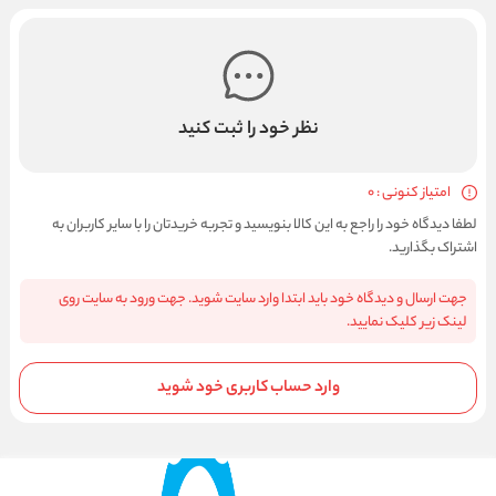
نظر خود را ثبت کنید
امتیاز کنونی : 0
لطفا دیدگاه خود را راجع به این کالا بنویسید و تجربه خریدتان را با سایر کاربران به
اشتراک بگذارید.
جهت ارسال و دیدگاه خود باید ابتدا وارد سایت شوید. جهت ورود به سایت روی
لینک زیر کلیک نمایید.
وارد حساب کاربری خود شوید