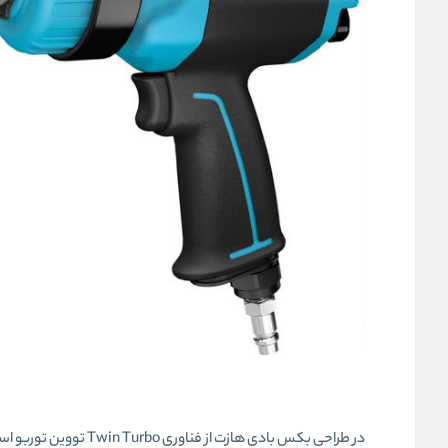
در طراحی بکس بادی هاز