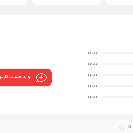
)
(0
0
%
)
(0
0
%
)
(0
0
%
وارد حساب کارب
)
(0
0
%
)
(0
0
%
کاربران