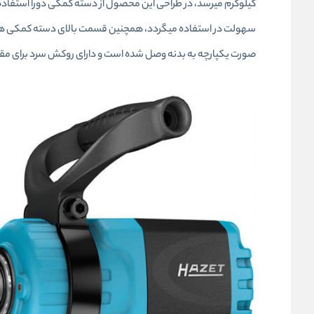
سهولت در استفاده میگردد، همچنین قسمت بالای دسته کمکی هم 
صورت یکپارچه به بدنه وصل شده است و دارای روکش سرد برای مقاو