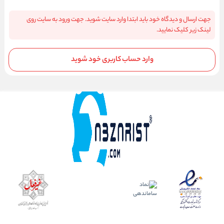
جهت ارسال و دیدگاه خود باید ابتدا وارد سایت شوید. جهت ورود به سایت روی
لینک زیر کلیک نمایید.
وارد حساب کاربری خود شوید