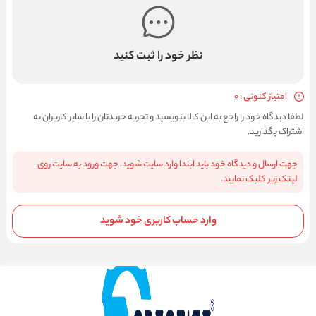
نظر خود را ثبت کنید
امتیاز کنونی : 0
لطفا دیدگاه خود را راجع به این کالا بنویسید و تجربه خریدتان را با سایر کاربران به
اشتراک بگذارید.
جهت ارسال و دیدگاه خود باید ابتدا وارد سایت شوید. جهت ورود به سایت روی
لینک زیر کلیک نمایید.
وارد حساب کاربری خود شوید