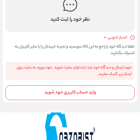
نظر خود را ثبت کنید
امتیاز کنونی : 0
لطفا دیدگاه خود را راجع به این کالا بنویسید و تجربه خریدتان را با سایر کاربران به
اشتراک بگذارید.
جهت ارسال و دیدگاه خود باید ابتدا وارد سایت شوید. جهت ورود به سایت روی
لینک زیر کلیک نمایید.
وارد حساب کاربری خود شوید