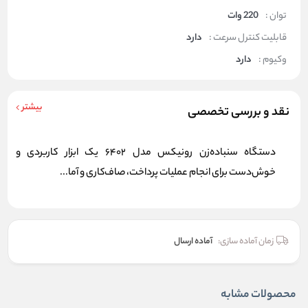
توان :
220 وات
قابلیت کنترل سرعت :
دارد
وکیوم :
دارد
بیشتر
نقد و بررسی تخصصی
دستگاه سنباده‌زن رونیکس مدل 6402 یک ابزار کاربردی و
خوش‌دست برای انجام عملیات پرداخت، صاف‌کاری و آما...
زمان آماده سازی:
آماده ارسال
محصولات مشابه