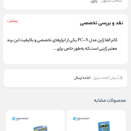
ساخت کشور :
ژاپن
بیشتر
نقد و بررسی تخصصی
کاتر الفا ژاپن مدل PC-S یکی از ابزارهای تخصصی و باکیفیت این برند
معتبر ژاپنی است که به‌طور خاص برای ...
زمان آماده سازی:
آماده ارسال
محصولات مشابه