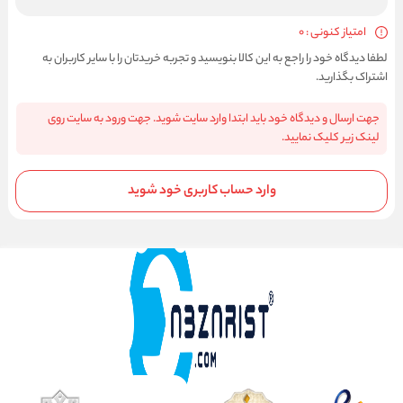
امتیاز کنونی : 0
لطفا دیدگاه خود را راجع به این کالا بنویسید و تجربه خریدتان را با سایر کاربران به
اشتراک بگذارید.
جهت ارسال و دیدگاه خود باید ابتدا وارد سایت شوید. جهت ورود به سایت روی
لینک زیر کلیک نمایید.
وارد حساب کاربری خود شوید