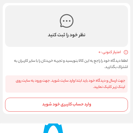
نظر خود را ثبت کنید
امتیاز کنونی : 0
لطفا دیدگاه خود را راجع به این کالا بنویسید و تجربه خریدتان را با سایر کاربران به
اشتراک بگذارید.
جهت ارسال و دیدگاه خود باید ابتدا وارد سایت شوید. جهت ورود به سایت روی
لینک زیر کلیک نمایید.
وارد حساب کاربری خود شوید