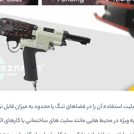
ست که قابلیت استفاده آن را در فضاهای تنگ یا محدود به میزان قابل
ویژه در محیط هایی مانند سایت های ساختمانی یا کارهای اثاثه