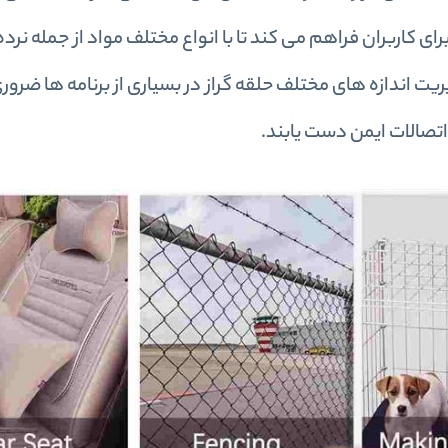
رای کاربران فراهم می کند تا با انواع مختلف مواد از جمله نر
دیریت اندازه های مختلف حلقه گراز در بسیاری از برنامه ها ضرو
اتصالات ایمن دست یابند.