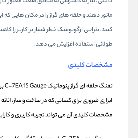
داخلی، نیاز به دسترسی به مناطق صعب العبور دارند
مانور دهند و حلقه های گراز را در مکان هایی که 
کنند. طراحی ارگونومیک خطر فشار بر کاربر را کاه
طولانی استفاده افزایش می دهد.
مشخصات کلیدی
تفن
ابزاری ضروری برای کسانی که در ساخت و ساز، اثاثه 
مشخصات کلیدی آن می تواند تجربه کاربری و کارای