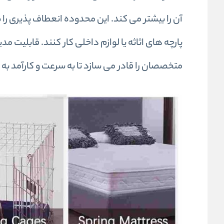
آن را بیشتر می کند. این محدوده انعطاف پذیری را ب
پارچه های اثاثه یا لوازم داخلی کار کنند. قابلیت م
متخصصان را قادر می سازد تا به سرعت و کارآمد به 