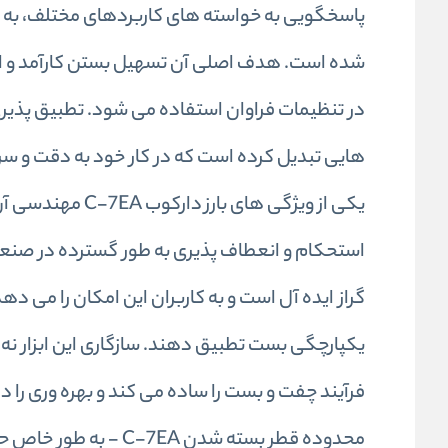
پاسخگویی به خواسته های کاربردهای مختلف، به ویژ
شده است. هدف اصلی آن تسهیل بستن کارآمد و ای
هایی تبدیل کرده است که در کار خود به دقت و 
گراز ایده آل است و به کاربران این امکان را می دهد
یکپارچگی بست تطبیق دهند. سازگاری این ابزار نه تن
فرآیند چفت و بست را ساده می کند و بهره وری را 