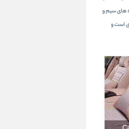
ده های سیم و
ری است و