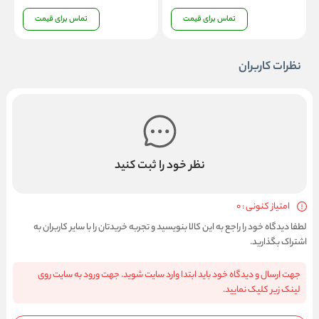
تماس برای قیمت
تماس برای قیمت
نظرات کاربران
نظر خود را ثبت کنید
امتیاز کنونی : 0
لطفا دیدگاه خود را راجع به این کالا بنویسید و تجربه خریدتان را با سایر کاربران به
اشتراک بگذارید.
جهت ارسال و دیدگاه خود باید ابتدا وارد سایت شوید. جهت ورود به سایت روی
لینک زیر کلیک نمایید.