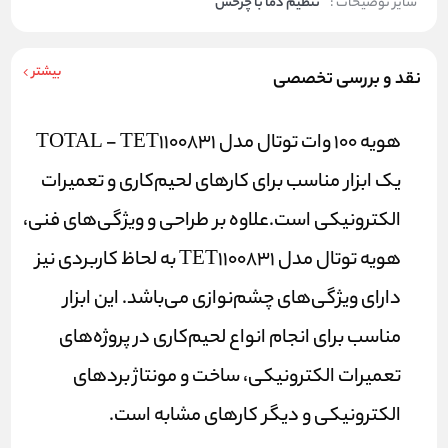
سایر توضیحات :
تنظیم دما با چرخش
بیشتر
نقد و بررسی تخصصی
هویه 100 وات توتال مدل TOTAL - TET1100831
یک ابزار مناسب برای کارهای لحیم‌کاری و تعمیرات
الکترونیکی است.علاوه بر طراحی و ویژگی‌های فنی،
هویه توتال مدل TET1100831 به لحاظ کاربردی نیز
دارای ویژگی‌های چشم‌نوازی می‌باشد. این ابزار
مناسب برای انجام انواع لحیم‌کاری در پروژه‌های
تعمیرات الکترونیکی، ساخت و مونتاژ بردهای
الکترونیکی و دیگر کارهای مشابه است.