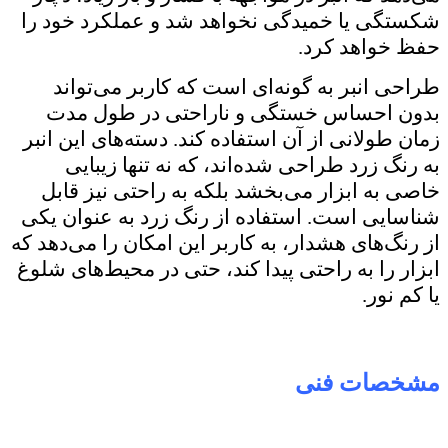
شکستگی یا خمیدگی نخواهد شد و عملکرد خود را
حفظ خواهد کرد.
طراحی انبر به گونه‌ای است که کاربر می‌تواند
بدون احساس خستگی و ناراحتی در طول مدت
زمان طولانی از آن استفاده کند. دسته‌های این انبر
به رنگ زرد طراحی شده‌اند، که نه تنها زیبایی
خاصی به ابزار می‌بخشد بلکه به راحتی نیز قابل
شناسایی است. استفاده از رنگ زرد به عنوان یکی
از رنگ‌های هشدار، به کاربر این امکان را می‌دهد که
ابزار را به راحتی پیدا کند، حتی در محیط‌های شلوغ
یا کم نور.
مشخصات فنی