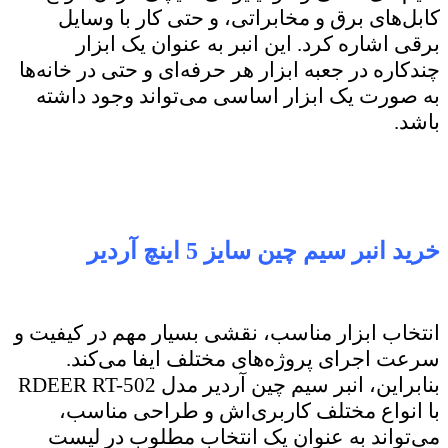
کابل‌های برق و مخابراتی، و حتی کار با وسایل
برقی اشاره کرد. این انبر به عنوان یک ابزار
چندکاره در جعبه ابزار هر حرفه‌ای و حتی در خانه‌ها
به صورت یک ابزار اساسی می‌تواند وجود داشته
باشد.
خرید انبر سیم چین سایز 5 اینچ آردیر
انتخاب ابزار مناسب، نقشی بسیار مهم در کیفیت و
سرعت اجرای پروژه‌های مختلف ایفا می‌کند.
بنابراین، انبر سیم چین آردیر مدل RDEER RT-502
با انواع مختلف کاربری‌اش و طراحی مناسب،
می‌تواند به عنوان یک انتخاب مطلوب در لیست