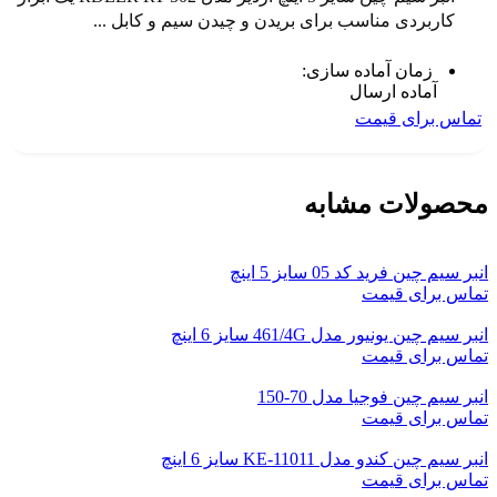
کاربردی مناسب برای بریدن و چیدن سیم و کابل ...
زمان آماده سازی:
آماده ارسال
تماس برای قیمت
محصولات مشابه
انبر سیم چین فرید کد 05 سایز 5 اینچ
تماس برای قیمت
انبر سیم چین یونیور مدل 461/4G سایز 6 اینچ
تماس برای قیمت
انبر سیم چین فوجیا مدل 70-150
تماس برای قیمت
انبر سیم چین کندو مدل KE-11011 سایز 6 اینچ
تماس برای قیمت