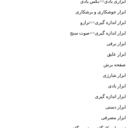
ابزاری بادی>>بکس بادی
ابزار جوشکاری و برشکاری
ابزار اندازه گیری>>ترازو
ابزار اندازه گیری>>صوت سنج
ابزار برقی
ابزار عایق
صفحه برش
ابزار شارژی
ابزار بادی
ابزار اندازه گیری
ابزار دستی
ابزار مصرفی