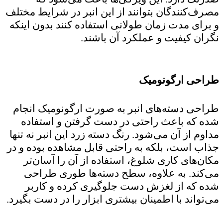
مصرف‌کنندگان بتوانند از این انبر در شرایط مختلف
و برای مدت زمان طولانی استفاده کنند بدون اینکه
نگران کیفیت و عملکرد آن باشند.
طراحی ارگونومیک
طراحی دسته‌های انبر به صورت ارگونومیک انجام
شده که باعث راحتی در دست گرفتن و استفاده
مداوم از آن می‌شود. رنگ دسته زرد این انبر نه تنها
جذاب است، بلکه به راحتی قابل مشاهده بوده و در
مکان‌های کاری شلوغ، استفاده از آن را آسان‌تر
می‌کند. به علاوه، سطح دسته‌ها طوری طراحی
شده که از لغزش دست جلوگیری کرده و کاربر
می‌تواند با اطمینان بیشتری ابزار را در دست بگیرد.