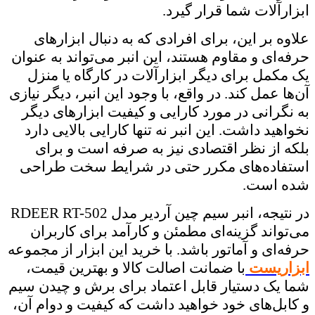
ابزارآلات شما قرار گیرد.
علاوه بر این، برای افرادی که به دنبال ابزارهای
حرفه‌ای و مقاوم هستند، این انبر می‌تواند به عنوان
یک مکمل برای دیگر ابزارآلات در کارگاه یا منزل
آن‌ها عمل کند. در واقع، با وجود این انبر، دیگر نیازی
به نگرانی در مورد کارایی و کیفیت ابزارهای دیگر
نخواهید داشت. این انبر نه تنها کارایی بالایی دارد
بلکه از نظر اقتصادی نیز به صرفه است و برای
استفاده‌های مکرر حتی در شرایط سخت طراحی
شده است.
در نتیجه، انبر سیم چین آردیر مدل RDEER RT-502
می‌تواند گزینه‌ای مطمئن و کارآمد برای کاربران
حرفه‌ای و آماتور باشد. با خرید این ابزار از مجموعه
ابزاریست
با ضمانت اصالت کالا و بهترین قیمت،
شما یک دستیار قابل اعتماد برای برش و چیدن سیم
و کابل‌های خود خواهید داشت که کیفیت و دوام آن،