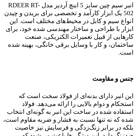
انبر سیم چین سایز 5 اینچ آردیر مدل RDEER RT-
502 یک ابزار کارآمد و تخصصی برای بریدن و چیدن
انواع سیم و کابل در محیط‌های مختلف است. این
ابزار با طراحی و ساختار مهندسی شده خود، برای
کارهایی از قبیل تعمیرات الکتریکی، صنعت
ساختمان، و کار با وسایل برقی خانگی، بهینه شده
است.
جنس و مقاومت
این انبر دارای بدنه‌ای از فولاد سخت است که
استحکام و دوام بالایی را ارائه می‌دهد. فولاد
استفاده شده در ساخت این انبر به گونه‌ای انتخاب
شده که نه تنها نسبت به فشار و ضربه مقاوم است،
بلکه در برابر زنگ‌زدگی و فرسایش نیز خاصیت
ضدزنگ دارد. این ویژگی‌ها باعث می‌شود که