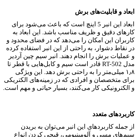
ابعاد و قابلیت‌های برش
ابعاد این انبر 5 اینچ است که باعث می‌شود برای
کارهای دقیق و ظریف مناسب باشد. این ابعاد به
کاربران این امکان را می‌دهد که در فضای محدود و
در نقاط دشوار، به راحتی از این انبر استفاده کرده
و عملیات برش را انجام دهند. انبر سیم چین آردیر
مدل RT-502 قادر است سیم و کابل‌هایی با قطر تا
۱٫۸ میلی‌متر را به راحتی برش دهد. این ویژگی
برای متخصصان و افرادی که در زمینه‌های الکتریکی
و الکترونیکی کار می‌کنند، بسیار حیاتی و مهم است.
کاربردهای متعدد
از جمله کاربردهای این انبر می‌توان به بریدن
سیم‌های مسی و آلومینیومی، قیچی کردن انواع