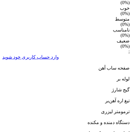
)
%
(0
خوب
)
%
(0
متوسط
)
%
(0
نامناسب
)
%
(0
ضعیف
)
%
(0
;
وارد حساب کاربری خود شوید
صفحه ساب آهن
لوله بر
گیج شارژ
تیغ اره آهن‌بر
ترمومتر لیزری
دستگاه دمنده و مکنده