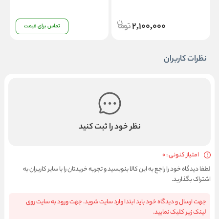
2,100,000
تماس برای قیمت
نظرات کاربران
نظر خود را ثبت کنید
امتیاز کنونی : 0
لطفا دیدگاه خود را راجع به این کالا بنویسید و تجربه خریدتان را با سایر کاربران به
اشتراک بگذارید.
جهت ارسال و دیدگاه خود باید ابتدا وارد سایت شوید. جهت ورود به سایت روی
لینک زیر کلیک نمایید.