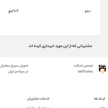
درایو
1/2 اینچ
مشتریانی که از این مورد خریداری کرده اند
تضمین اصالت
تحویل سریع سفارش
تمام کالاها
در سرتاسر ایران
لینک ها
خدمات مشتریان