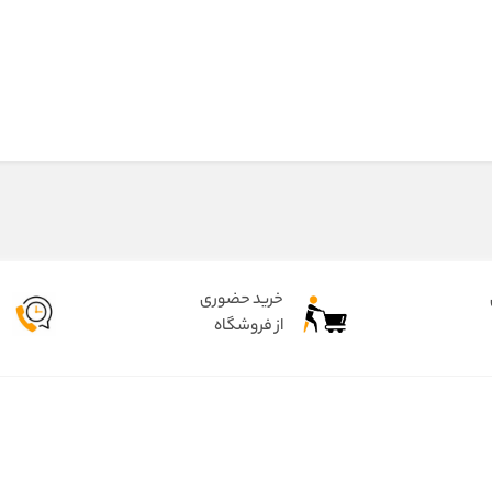
خرید حضوری
از فروشگاه