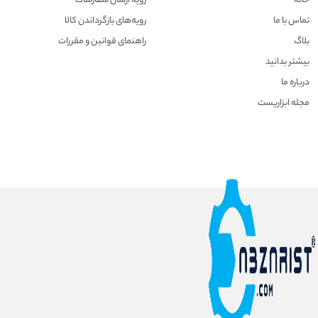
خانه
رویه ارسال سفارشات
تماس با ما
رویه‌های بازگرداندن کالا
بلاگ
راهنمای قوانین و مقررات
بیشتر بدانید
درباره ما
مجله ابزاریست