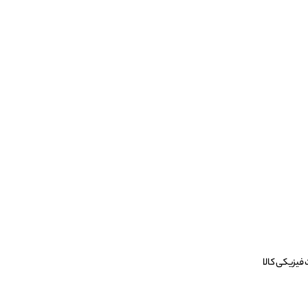
فیزیکی کالا