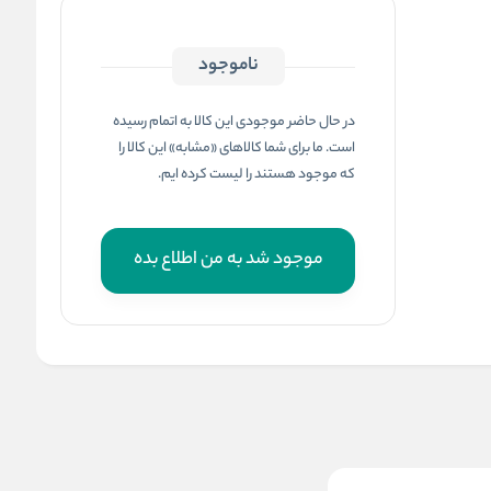
ناموجود
در حال حاضر موجودی این کالا به اتمام رسیده
است. ما برای شما کالاهای «مشابه» این کالا را
که موجود هستند را لیست کرده ایم.
موجود شد به من اطلاع بده