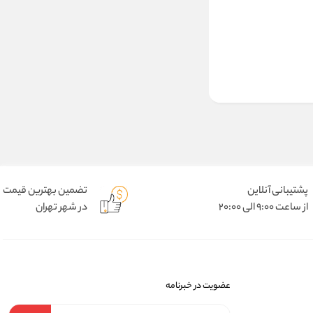
پشتیبانی آنلاین
تضمین بهترین قیمت
از ساعت 9:00 الی 20:00
در شهر تهران
عضویت در خبرنامه