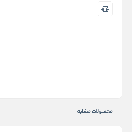
محصولات مشابه