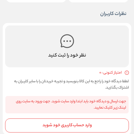
نظرات کاربران
نظر خود را ثبت کنید
امتیاز کنونی : 0
لطفا دیدگاه خود را راجع به این کالا بنویسید و تجربه خریدتان را با سایر کاربران به
اشتراک بگذارید.
جهت ارسال و دیدگاه خود باید ابتدا وارد سایت شوید. جهت ورود به سایت روی
لینک زیر کلیک نمایید.
وارد حساب کاربری خود شوید