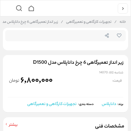
جستجو در فروشگاه
خانه
/
تجهیزات کارگاهی و تعمیرگاهی
/
زیر انداز تعمیرگاهی 6 چرخ داناپلاس مدل D1500
زیر انداز تعمیرگاهی 6 چرخ داناپلاس مدل D1500
شناسه کالا:
14070
6,800,000
تومان
قیمت:
داناپلاس
تجهیزات کارگاهی و تعمیرگاهی
برند:
دسته بندی:
بیشتر
مشخصات فنی