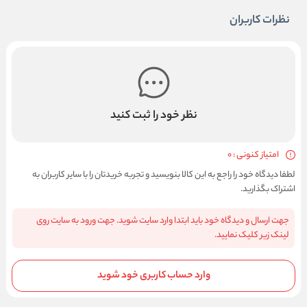
نظرات کاربران
نظر خود را ثبت کنید
امتیاز کنونی : 0
لطفا دیدگاه خود را راجع به این کالا بنویسید و تجربه خریدتان را با سایر کاربران به
اشتراک بگذارید.
جهت ارسال و دیدگاه خود باید ابتدا وارد سایت شوید. جهت ورود به سایت روی
لینک زیر کلیک نمایید.
وارد حساب کاربری خود شوید