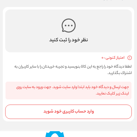
نظر خود را ثبت کنید
امتیاز کنونی : 0
لطفا دیدگاه خود را راجع به این کالا بنویسید و تجربه خریدتان را با سایر کاربران به
اشتراک بگذارید.
جهت ارسال و دیدگاه خود باید ابتدا وارد سایت شوید. جهت ورود به سایت روی
لینک زیر کلیک نمایید.
وارد حساب کاربری خود شوید