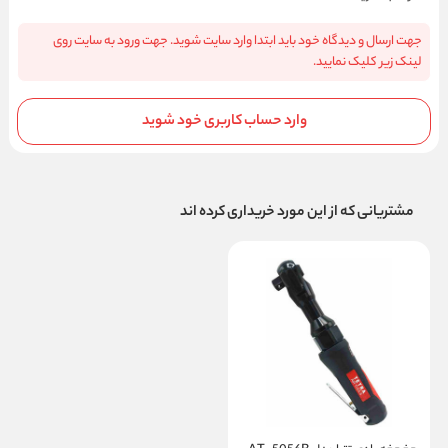
جهت ارسال و دیدگاه خود باید ابتدا وارد سایت شوید. جهت ورود به سایت روی
لینک زیر کلیک نمایید.
وارد حساب کاربری خود شوید
مشتریانی که از این مورد خریداری کرده اند