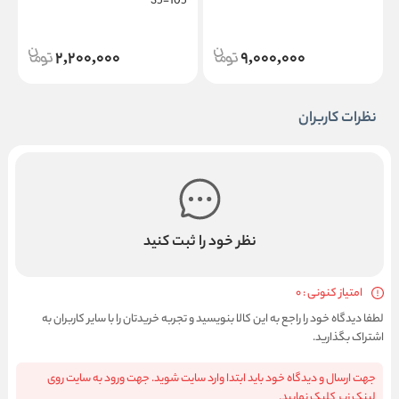
35-105
2,200,000
9,000,000
نظرات کاربران
نظر خود را ثبت کنید
امتیاز کنونی : 0
لطفا دیدگاه خود را راجع به این کالا بنویسید و تجربه خریدتان را با سایر کاربران به
اشتراک بگذارید.
جهت ارسال و دیدگاه خود باید ابتدا وارد سایت شوید. جهت ورود به سایت روی
لینک زیر کلیک نمایید.