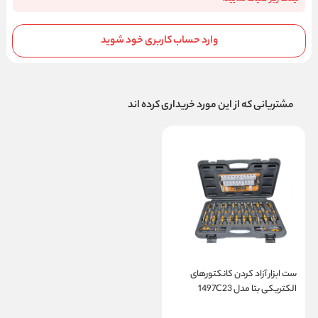
وارد حساب کاربری خود شوید
مشتریانی که از این مورد خریداری کرده اند
ست ابزار آزاد کردن کانکتورهای
الکتریکی بتا مدل 1497C23