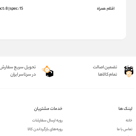
اقلام همراه
t: 8 | spec: 15
تضمین اصالت
تحویل سریع سفارش
تمام کالاها
در سرتاسر ایران
لینک ها
خدمات مشتریان
خانه
رویه ارسال سفارشات
تماس با ما
رویه‌های بازگرداندن کالا