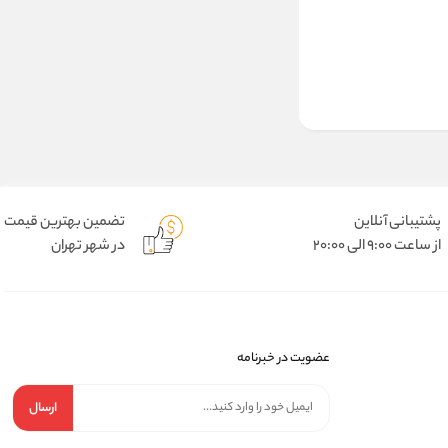
پشتیبانی آنلاین
تضمین بهترین قیمت
از ساعت 9:00 الی 20:00
در شهر تهران
عضویت در خبرنامه
ارسال