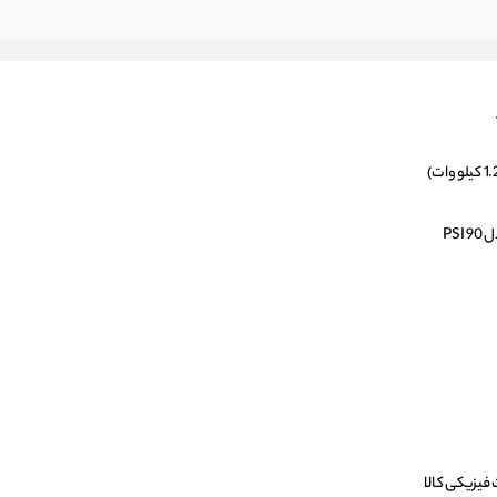
فیزیکی کالا