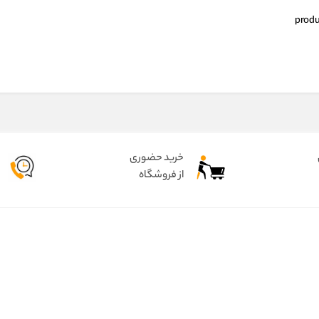
produc
خرید حضوری
از فروشگاه