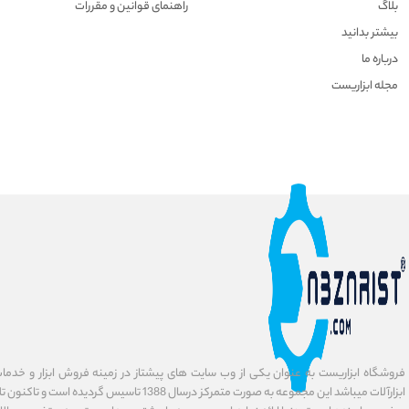
بلاگ
راهنمای قوانین و مقررات
بیشتر بدانید
درباره ما
مجله ابزاریست
فروشگاه ابزاریست به عنوان یکی از وب سایت های پیشتاز در زمینه فروش ابزار و خدمات
ابزارآلات میباشد این مجموعه به صورت متمرکز درسال 1388 ت