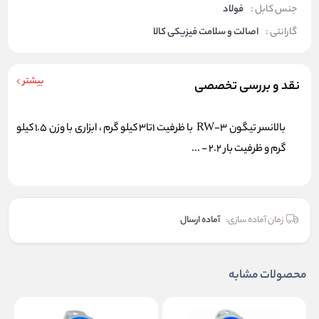
جنس کابل :
فولاد
گارانتی :
اصالت و سلامت فیزیکی کالا
بیشتر
نقد و بررسی تخصصی
بالانسر تیگون RW-3 با ظرفیت 1تا3 کیلو گرم ، ابزاری با وزن 1.5 کیلو
گرم و ظرفیت بار 2.2 - ...
زمان آماده سازی:
آماده ارسال
محصولات مشابه