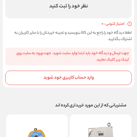
نظر خود را ثبت کنید
امتیاز کنونی : 0
لطفا دیدگاه خود را راجع به این کالا بنویسید و تجربه خریدتان را با سایر کاربران به
اشتراک بگذارید.
جهت ارسال و دیدگاه خود باید ابتدا وارد سایت شوید. جهت ورود به سایت روی
لینک زیر کلیک نمایید.
وارد حساب کاربری خود شوید
مشتریانی که از این مورد خریداری کرده اند