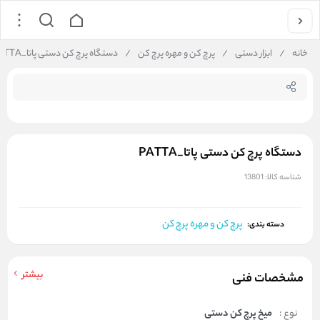
جستجو در فروشگاه
خانه
/
ابزار دستی
/
پرچ کن و مهره پرچ کن
/
دستگاه پرچ کن دستی پاتا_PATTA
دستگاه پرچ کن دستی پاتا_PATTA
شناسه کالا:
13801
پرچ کن و مهره پرچ کن
دسته بندی:
بیشتر
مشخصات فنی
نوع :
میخ پرچ کن دستی