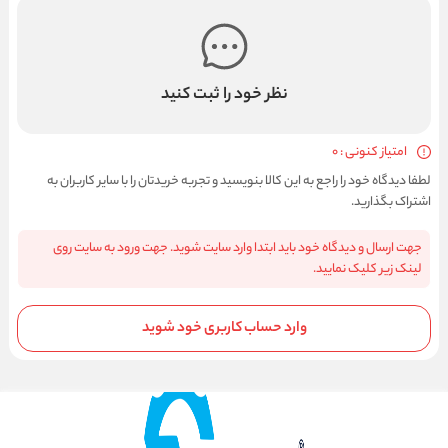
نظر خود را ثبت کنید
امتیاز کنونی : 0
لطفا دیدگاه خود را راجع به این کالا بنویسید و تجربه خریدتان را با سایر کاربران به
اشتراک بگذارید.
جهت ارسال و دیدگاه خود باید ابتدا وارد سایت شوید. جهت ورود به سایت روی
لینک زیر کلیک نمایید.
وارد حساب کاربری خود شوید