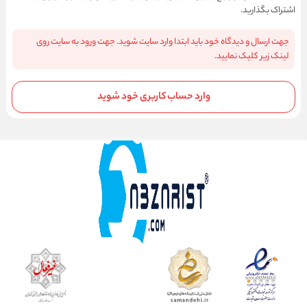
اشتراک بگذارید.
جهت ارسال و دیدگاه خود باید ابتدا وارد سایت شوید. جهت ورود به سایت روی
لینک زیر کلیک نمایید.
وارد حساب کاربری خود شوید