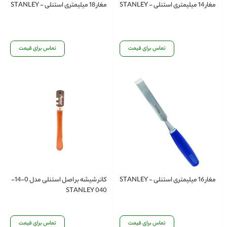
مغار 14 میلیمتری استنلی - STANLEY
مغار 18 میلیمتری استنلی - STANLEY
تماس برای قیمت
تماس برای قیمت
مغار 16 میلیمتری استنلی - STANLEY
کاتر شیشه بر اصل استنلی مدل 0-14-
040 STANLEY
تماس برای قیمت
تماس برای قیمت